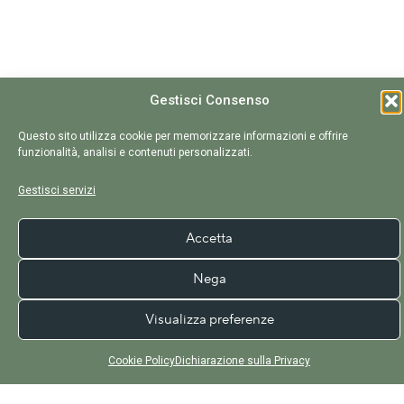
Gestisci Consenso
Questo sito utilizza cookie per memorizzare informazioni e offrire
funzionalità, analisi e contenuti personalizzati.
Gestisci servizi
Accetta
Nega
Visualizza preferenze
Cookie Policy
Dichiarazione sulla Privacy