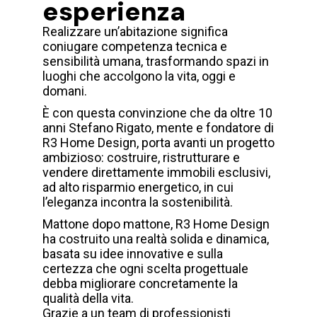
esperienza
Realizzare un’abitazione significa
coniugare competenza tecnica e
sensibilità umana, trasformando spazi in
luoghi che accolgono la vita, oggi e
domani.
È con questa convinzione che da oltre 10
anni Stefano Rigato, mente e fondatore di
R3 Home Design, porta avanti un progetto
ambizioso: costruire, ristrutturare e
vendere direttamente immobili esclusivi,
ad alto risparmio energetico, in cui
l’eleganza incontra la sostenibilità.
Mattone dopo mattone, R3 Home Design
ha costruito una realtà solida e dinamica,
basata su idee innovative e sulla
certezza che ogni scelta progettuale
debba migliorare concretamente la
qualità della vita.
Grazie a un team di professionisti