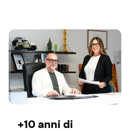
+10 anni di