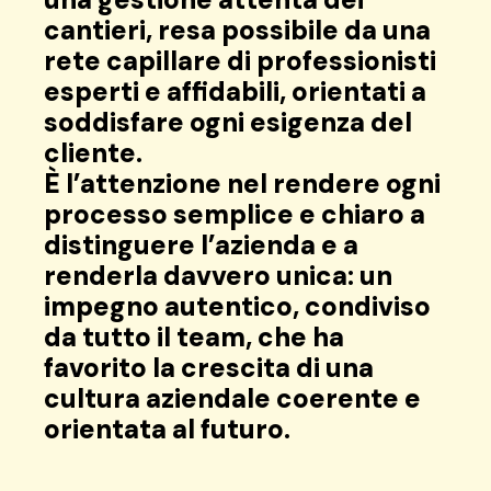
cantieri, resa possibile da una
rete capillare di professionisti
esperti e affidabili, orientati a
soddisfare ogni esigenza del
cliente.
È l’attenzione nel rendere ogni
processo semplice e chiaro a
distinguere l’azienda e a
renderla davvero unica: un
impegno autentico, condiviso
da tutto il team, che ha
favorito la crescita di una
cultura aziendale coerente e
orientata al futuro.