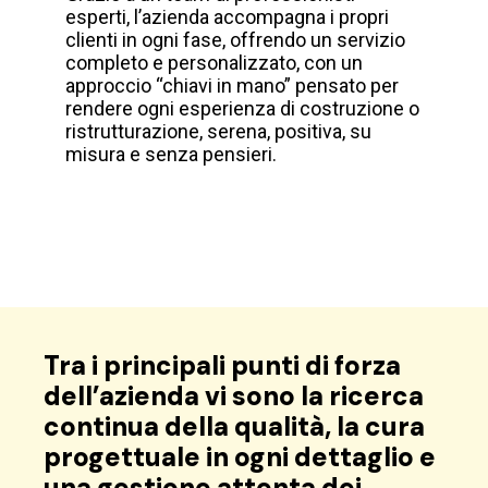
esperti, l’azienda accompagna i propri
clienti in ogni fase, offrendo un servizio
completo e personalizzato, con un
approccio “chiavi in mano” pensato per
rendere ogni esperienza di costruzione o
ristrutturazione, serena, positiva, su
misura e senza pensieri.
Tra i principali punti di forza
dell’azienda vi sono la ricerca
continua della qualità, la cura
progettuale in ogni dettaglio e
una gestione attenta dei