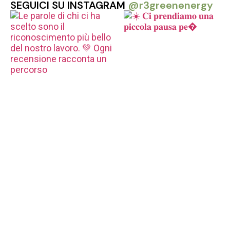
SEGUICI SU INSTAGRAM
@r3greenenergy