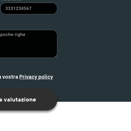
la vostra
Privacy policy
a valutazione