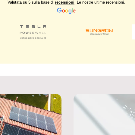
Valutata
su 5 sulla base di
recensioni
. Le nostre ultime recensioni.