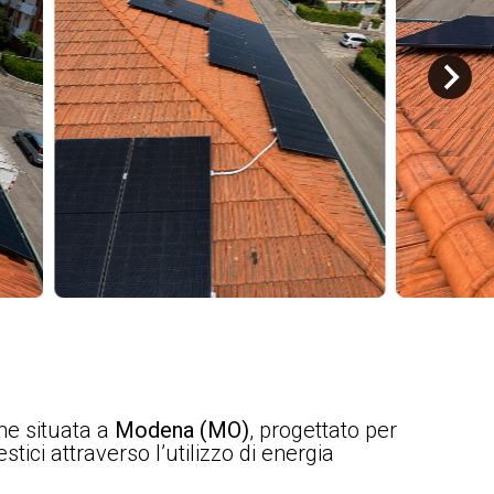
ne situata a
Modena (MO)
, progettato per
ici attraverso l’utilizzo di energia