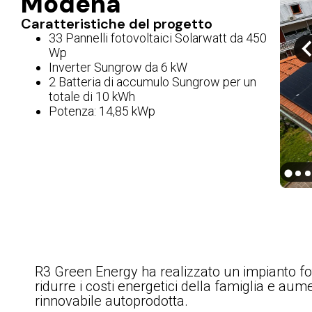
Modena
Caratteristiche del progetto
33 Pannelli fotovoltaici Solarwatt da 450
Wp
Inverter Sungrow da 6 kW
2 Batteria di accumulo Sungrow per un
totale di 10 kWh
Potenza: 14,85 kWp
R3 Green Energy ha realizzato un impianto fo
ridurre i costi energetici della famiglia e au
rinnovabile autoprodotta.