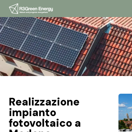
Realizzazione
impianto
fotovoltaico a