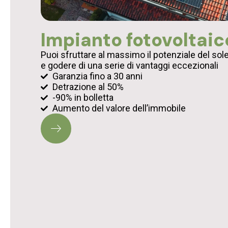
Impianto fotovoltaic
Puoi sfruttare al massimo il potenziale del sol
e godere di una serie di vantaggi eccezionali
Garanzia fino a 30 anni
Detrazione al 50%
-90% in bolletta
Aumento del valore dell’immobile