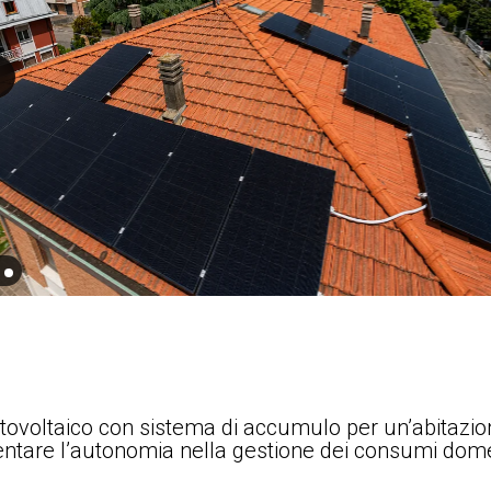
tovoltaico con sistema di accumulo per un’abitazio
mentare l’autonomia nella gestione dei consumi domest