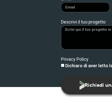
Descrivi il tuo progetto
Privacy Policy
Dichiaro di aver letto 
Richiedi un