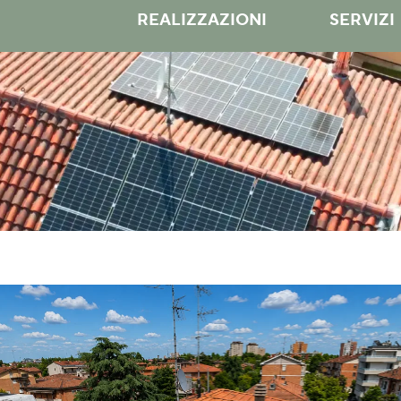
REALIZZAZIONI
SERVIZI