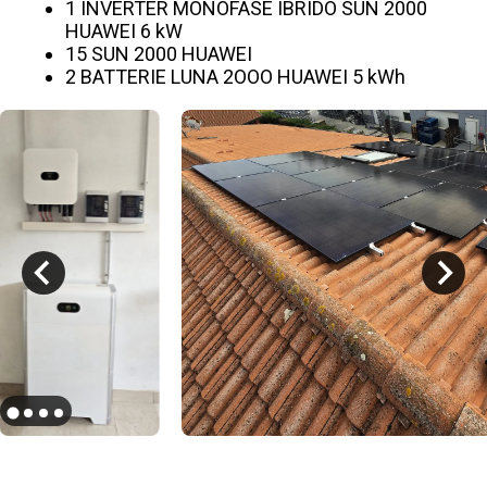
1 INVERTER MONOFASE IBRIDO SUN 2000
HUAWEI 6 kW
15 SUN 2000 HUAWEI
2 BATTERIE LUNA 2OOO HUAWEI 5 kWh