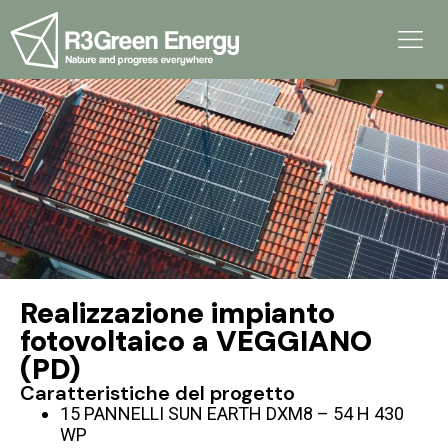
Realizzazione impianto
fotovoltaico a VEGGIANO
(PD)
Caratteristiche del progetto
15 PANNELLI SUN EARTH DXM8 – 54 H 430
WP