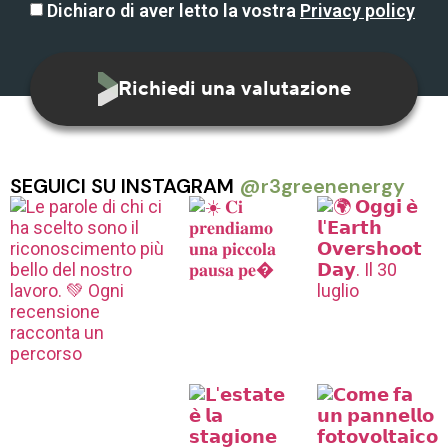
Dichiaro di aver letto la vostra
Privacy policy
Richiedi una valutazione
SEGUICI SU INSTAGRAM
@r3greenenergy