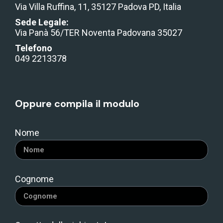
Via Villa Ruffina, 11, 35127 Padova PD, Italia
Sede Legale:
Via Panà 56/TER Noventa Padovana 35027
Telefono
049 2213378
Oppure compila il modulo
Nome
Cognome