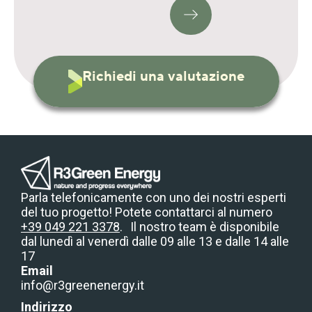
Richiedi una valutazione
Parla telefonicamente con uno dei nostri esperti
del tuo progetto! Potete contattarci al numero
+39 049 221 3378
. Il nostro team è disponibile
dal lunedì al venerdì dalle 09 alle 13 e dalle 14 alle
17
Email
info@r3greenenergy.it
Indirizzo