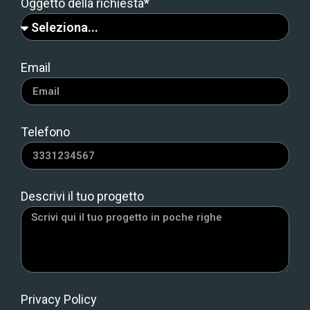
Oggetto della richiesta*
Email
Telefono
Descrivi il tuo progetto
Privacy Policy